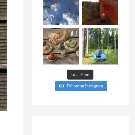
Load More
Follow on Instagram