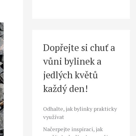
Dopřejte si chuť a
vůni bylinek a
jedlých květů
každý den!
Odhalte, jak bylinky prakticky
využívat
Načerpejte inspiraci, jak